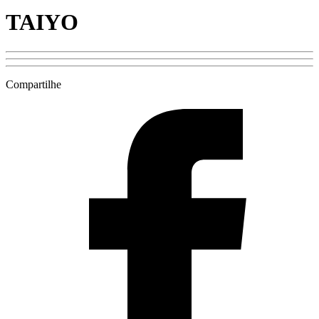
TAIYO
Compartilhe