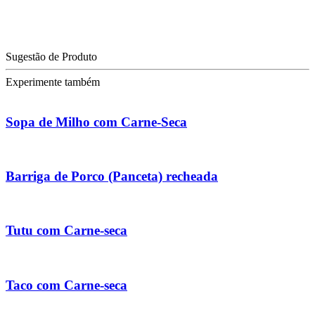
Sugestão de Produto
Experimente também
Sopa de Milho com Carne-Seca
Barriga de Porco (Panceta) recheada
Tutu com Carne-seca
Taco com Carne-seca