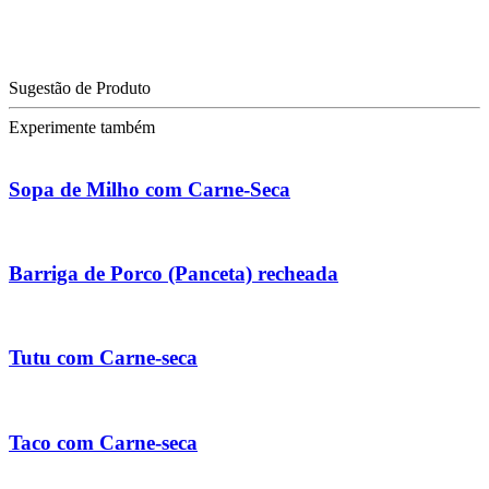
Sugestão de Produto
Experimente também
Sopa de Milho com Carne-Seca
Barriga de Porco (Panceta) recheada
Tutu com Carne-seca
Taco com Carne-seca