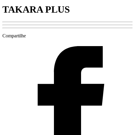
TAKARA PLUS
Compartilhe