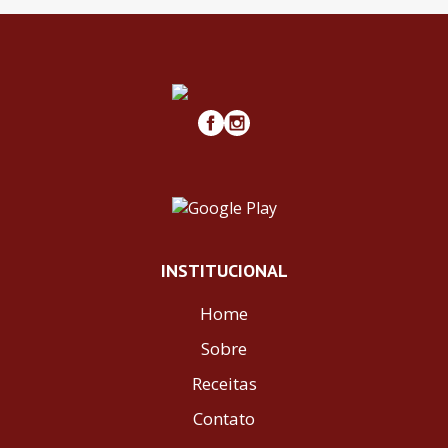
INSTITUCIONAL
Home
Sobre
Receitas
Contato