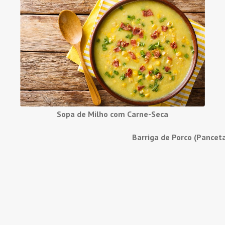
Sopa de Milho com Carne-Seca
Barriga de Porco (Pancet