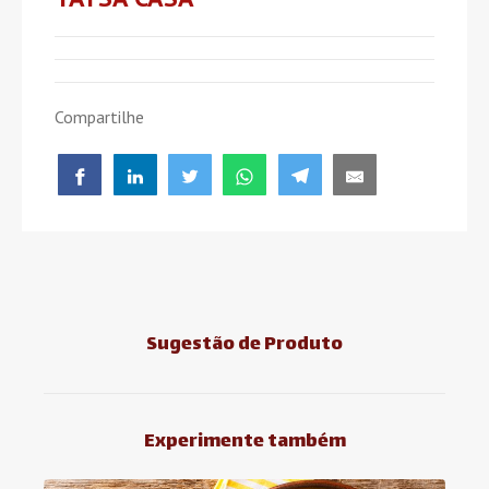
Compartilhe
Sugestão de Produto
Experimente também