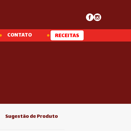
CONTATO
RECEITAS
Sugestão de Produto