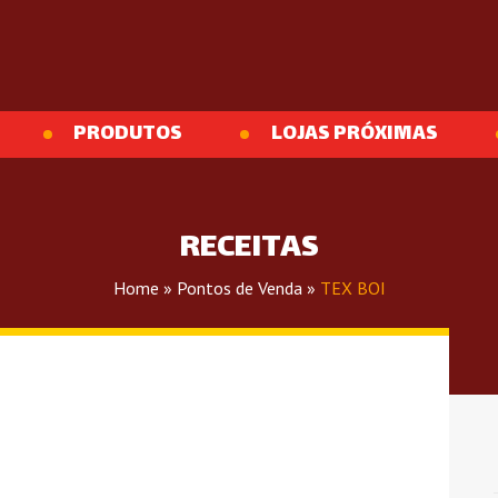
PRODUTOS
LOJAS PRÓXIMAS
RECEITAS
Home
»
Pontos de Venda
»
TEX BOI