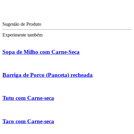
Sugestão de Produto
Experimente também
Sopa de Milho com Carne-Seca
Barriga de Porco (Panceta) recheada
Tutu com Carne-seca
Taco com Carne-seca