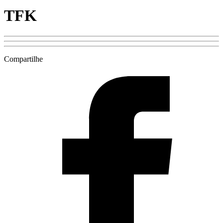
TFK
Compartilhe