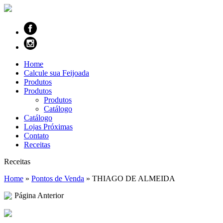
Home
Calcule sua Feijoada
Produtos
Produtos
Produtos
Catálogo
Catálogo
Lojas Próximas
Contato
Receitas
Receitas
Home
»
Pontos de Venda
»
THIAGO DE ALMEIDA
Página Anterior