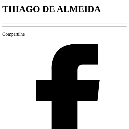
THIAGO DE ALMEIDA
Compartilhe