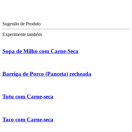
Sugestão de Produto
Experimente também
Sopa de Milho com Carne-Seca
Barriga de Porco (Panceta) recheada
Tutu com Carne-seca
Taco com Carne-seca