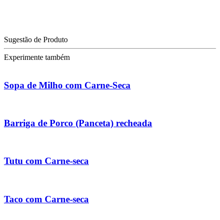
Sugestão de Produto
Experimente também
Sopa de Milho com Carne-Seca
Barriga de Porco (Panceta) recheada
Tutu com Carne-seca
Taco com Carne-seca