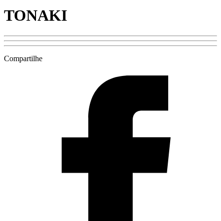
TONAKI
Compartilhe