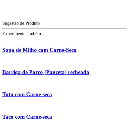
Sugestão de Produto
Experimente também
Sopa de Milho com Carne-Seca
Barriga de Porco (Panceta) recheada
Tutu com Carne-seca
Taco com Carne-seca