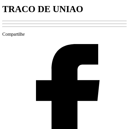
TRACO DE UNIAO
Compartilhe