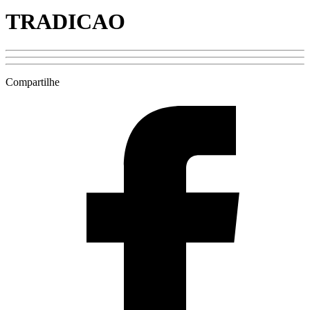
TRADICAO
Compartilhe