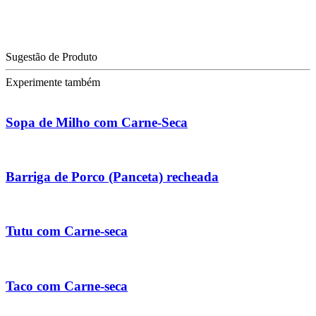
Sugestão de Produto
Experimente também
Sopa de Milho com Carne-Seca
Barriga de Porco (Panceta) recheada
Tutu com Carne-seca
Taco com Carne-seca