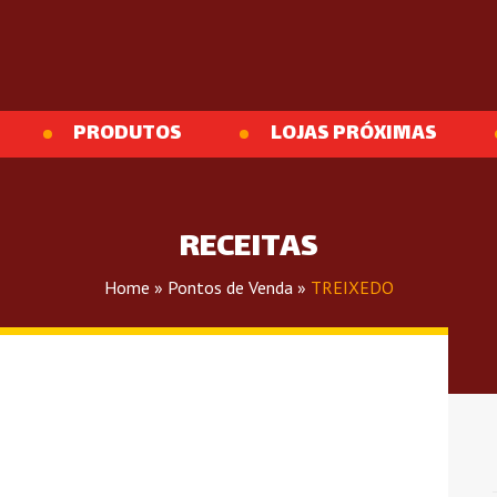
PRODUTOS
LOJAS PRÓXIMAS
RECEITAS
Home
»
Pontos de Venda
»
TREIXEDO