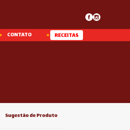
CONTATO
RECEITAS
Sugestão de Produto