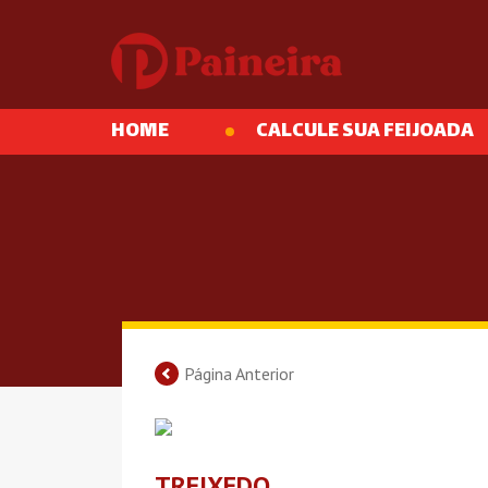
HOME
CALCULE SUA FEIJOADA
Página Anterior
TREIXEDO