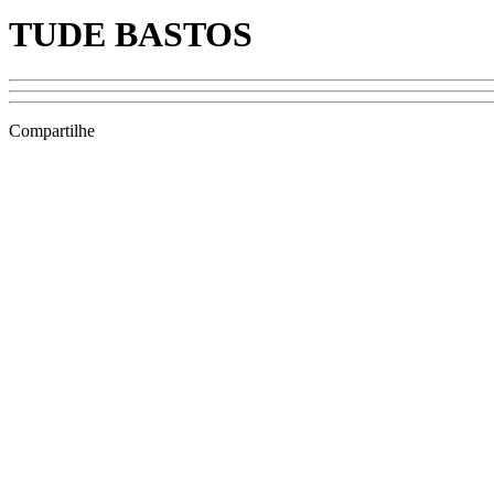
TUDE BASTOS
Compartilhe