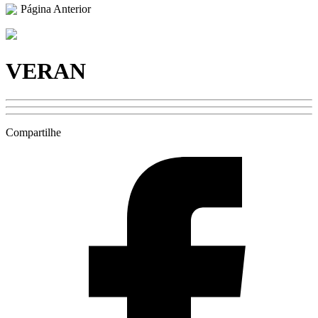
Página Anterior
VERAN
Compartilhe