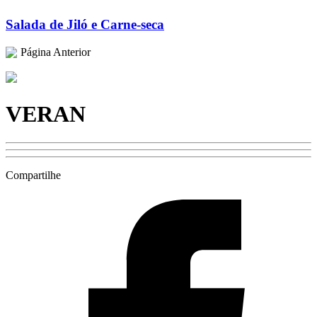
Salada de Jiló e Carne-seca
Página Anterior
VERAN
Compartilhe