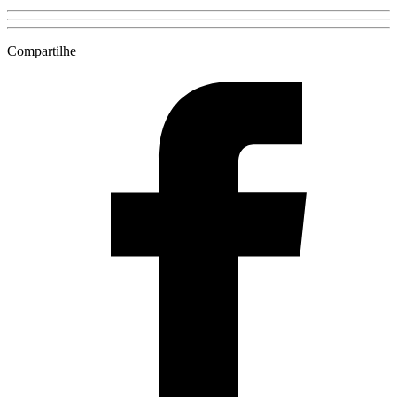
Compartilhe