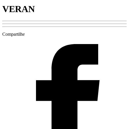
VERAN
Compartilhe