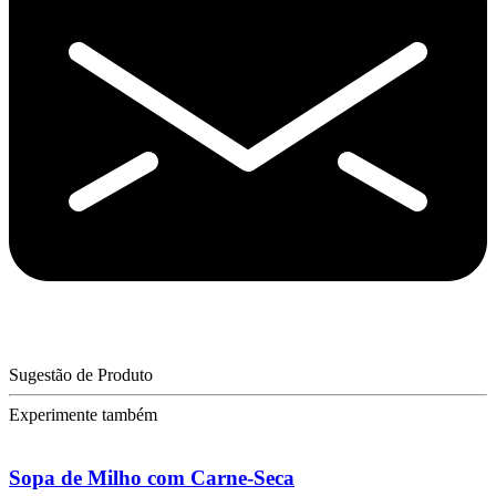
Sugestão de Produto
Experimente também
Sopa de Milho com Carne-Seca