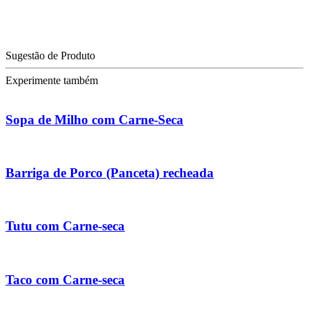
Sugestão de Produto
Experimente também
Sopa de Milho com Carne-Seca
Barriga de Porco (Panceta) recheada
Tutu com Carne-seca
Taco com Carne-seca