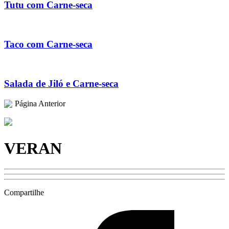
Tutu com Carne-seca
Taco com Carne-seca
Salada de Jiló e Carne-seca
Página Anterior
VERAN
Compartilhe