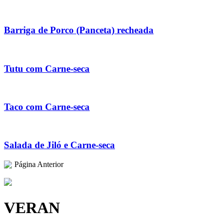
Barriga de Porco (Panceta) recheada
Tutu com Carne-seca
Taco com Carne-seca
Salada de Jiló e Carne-seca
Página Anterior
VERAN