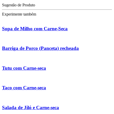
Sugestão de Produto
Experimente também
Sopa de Milho com Carne-Seca
Barriga de Porco (Panceta) recheada
Tutu com Carne-seca
Taco com Carne-seca
Salada de Jiló e Carne-seca