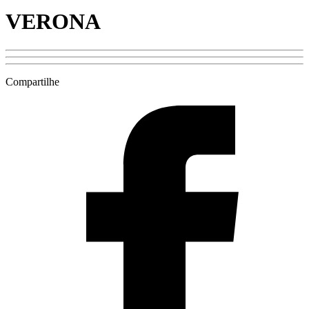
VERONA
Compartilhe