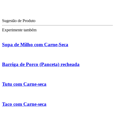
Sugestão de Produto
Experimente também
Sopa de Milho com Carne-Seca
Barriga de Porco (Panceta) recheada
Tutu com Carne-seca
Taco com Carne-seca