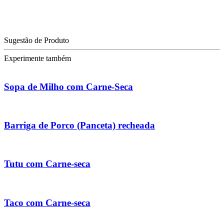
Sugestão de Produto
Experimente também
Sopa de Milho com Carne-Seca
Barriga de Porco (Panceta) recheada
Tutu com Carne-seca
Taco com Carne-seca