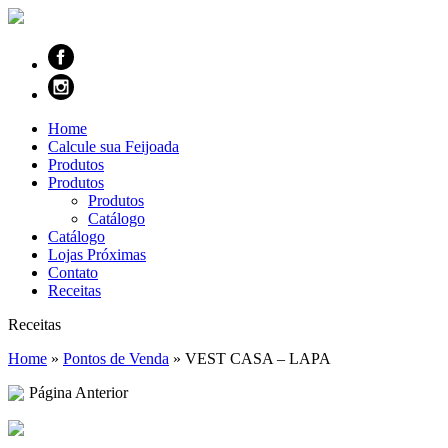
Home
Calcule sua Feijoada
Produtos
Produtos
Produtos
Catálogo
Catálogo
Lojas Próximas
Contato
Receitas
Receitas
Home
»
Pontos de Venda
»
VEST CASA – LAPA
Página Anterior