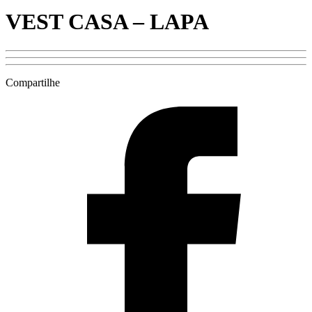
VEST CASA – LAPA
Compartilhe