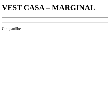
VEST CASA – MARGINAL
Compartilhe