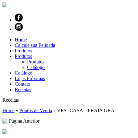
Home
Calcule sua Feijoada
Produtos
Produtos
Produtos
Catálogo
Catálogo
Lojas Próximas
Contato
Receitas
Receitas
Home
»
Pontos de Venda
»
VESTCASA – PRAIA GRA
Página Anterior