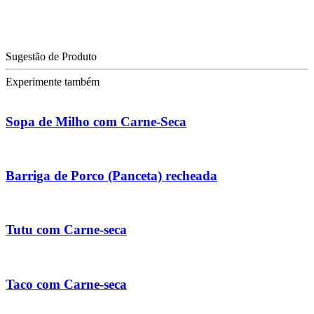
Sugestão de Produto
Experimente também
Sopa de Milho com Carne-Seca
Barriga de Porco (Panceta) recheada
Tutu com Carne-seca
Taco com Carne-seca