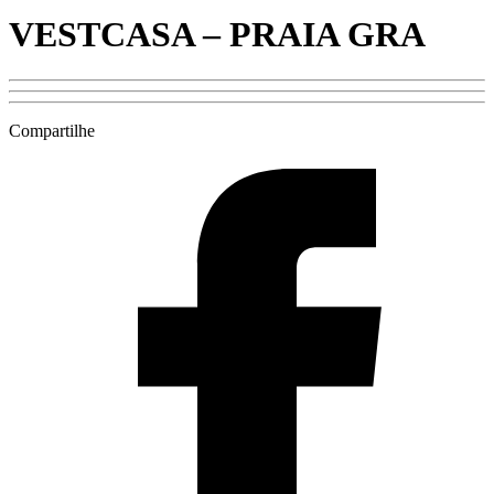
VESTCASA – PRAIA GRA
Compartilhe