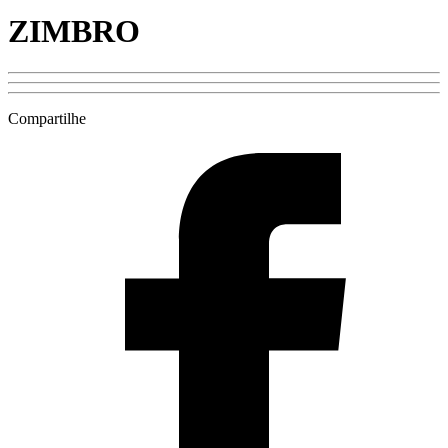
ZIMBRO
Compartilhe