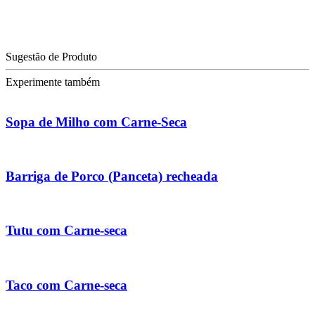
Sugestão de Produto
Experimente também
Sopa de Milho com Carne-Seca
Barriga de Porco (Panceta) recheada
Tutu com Carne-seca
Taco com Carne-seca