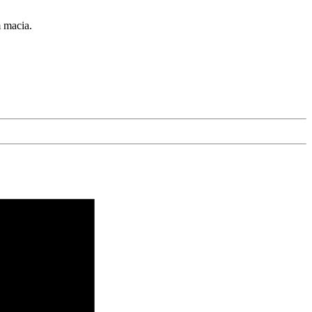
m macia.