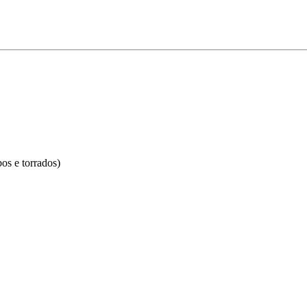
os e torrados)