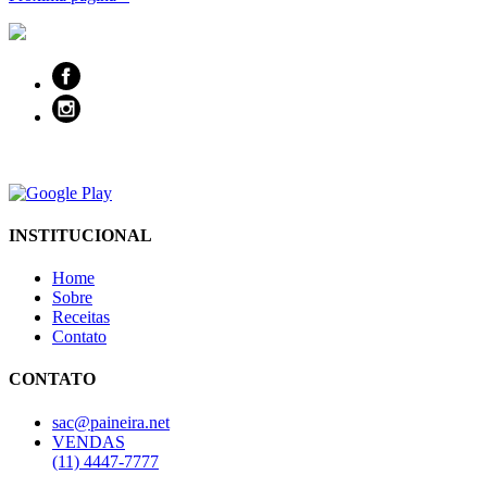
INSTITUCIONAL
Home
Sobre
Receitas
Contato
CONTATO
sac@paineira.net
VENDAS
(11) 4447-7777