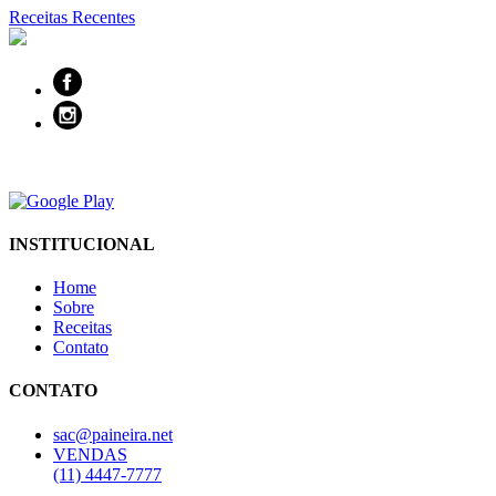
Receitas Recentes
INSTITUCIONAL
Home
Sobre
Receitas
Contato
CONTATO
sac@paineira.net
VENDAS
(11) 4447-7777